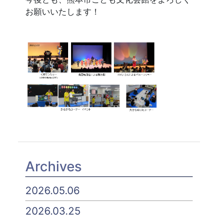
お願いいたします！
Archives
2026.05.06
2026.03.25