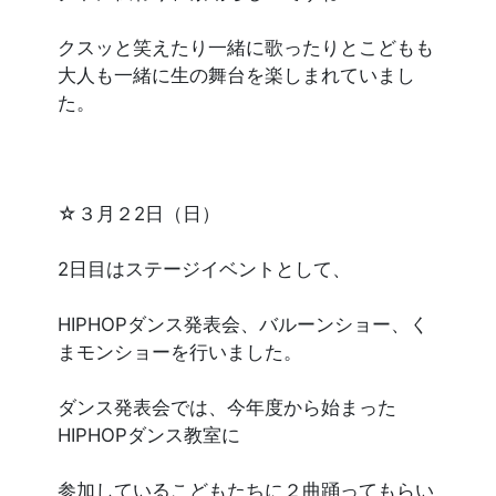
クスッと笑えたり一緒に歌ったりとこどもも
大人も一緒に生の舞台を楽しまれていまし
た。
☆３月２2日（日）
2日目はステージイベントとして、
HIPHOPダンス発表会、バルーンショー、く
まモンショーを行いました。
ダンス発表会では、今年度から始まった
HIPHOPダンス教室に
参加しているこどもたちに２曲踊ってもらい