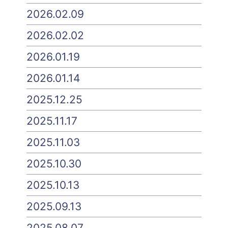
2026.02.09
2026.02.02
2026.01.19
2026.01.14
2025.12.25
2025.11.17
2025.11.03
2025.10.30
2025.10.13
2025.09.13
2025.08.07