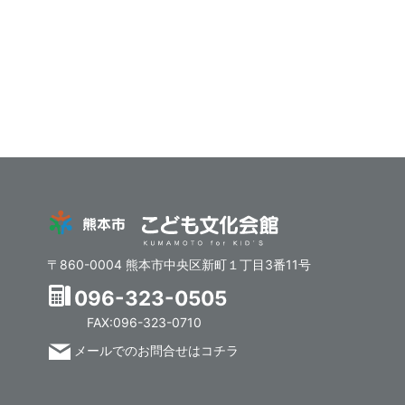
〒860-0004 熊本市中央区新町１丁目3番11号
096-323-0505
FAX:096-323-0710
メールでのお問合せはコチラ