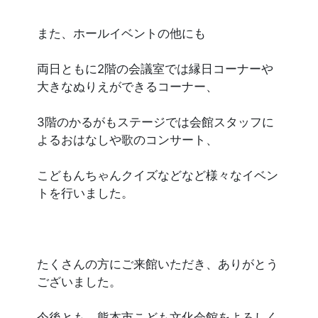
また、ホールイベントの他にも
両日ともに2階の会議室では縁日コーナーや
大きなぬりえができるコーナー、
3階のかるがもステージでは会館スタッフに
よるおはなしや歌のコンサート、
こどもんちゃんクイズなどなど様々なイベン
トを行いました。
たくさんの方にご来館いただき、ありがとう
ございました。
今後とも、熊本市こども文化会館をよろしく