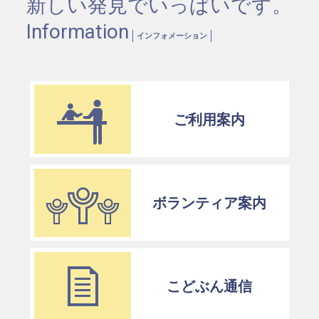
新しい発見でいっぱいです。
Information
インフォメーション
ご利用案内
ボランティア案内
こどぶん通信