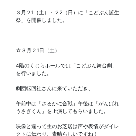
３月２1（土）・２2（日）に「こどぶん誕生
祭」を開催しました。
☆３月２1日（土）
4階のくじらホールでは「こどぶん舞台劇」
を行いました。
劇団転回社さんに来ていただき、
午前中は「さるかに合戦」午後は「がんばれ
うさぎくん」を上演してもらいました。
映像と違って生のお芝居は声や表情がダイレ
クトに伝わり、素晴らしいですね！