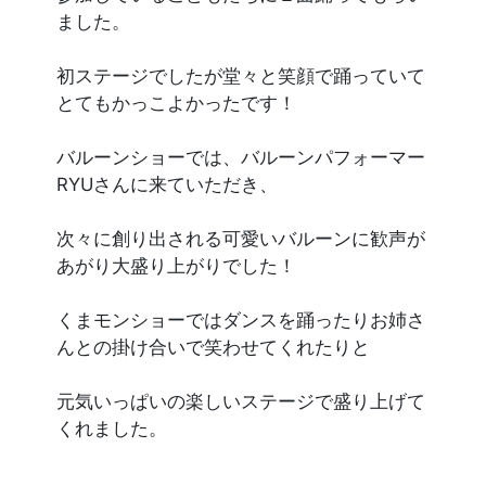
ました。
初ステージでしたが堂々と笑顔で踊っていて
とてもかっこよかったです！
バルーンショーでは、バルーンパフォーマー
RYUさんに来ていただき、
次々に創り出される可愛いバルーンに歓声が
あがり大盛り上がりでした！
くまモンショーではダンスを踊ったりお姉さ
んとの掛け合いで笑わせてくれたりと
元気いっぱいの楽しいステージで盛り上げて
くれました。