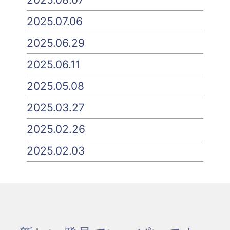
2025.07.06
2025.06.29
2025.06.11
2025.05.08
2025.03.27
2025.02.26
2025.02.03