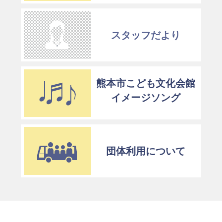
スタッフだより
熊本市こども文化会館
イメージソング
団体利用について