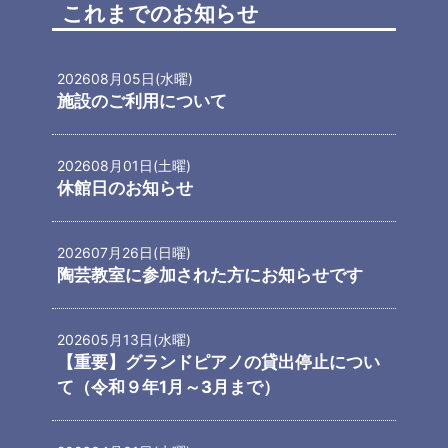
これまでのお知らせ
2026
08月05日(水曜)
施設のご利用について
2026
08月01日(土曜)
休館日のお知らせ
2026
07月26日(日曜)
陶芸教室に参加された方にお知らせです
2026
05月13日(水曜)
【重要】グランドピアノの貸出停止につい
て（令和９年1月～3月まで）