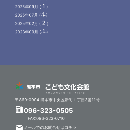
1
2025年09月 (
)
1
2025年07月 (
)
2
2025年02月 (
)
1
2023年09月 (
)
〒860-0004 熊本市中央区新町１丁目3番11号
096-323-0505
FAX:096-323-0710
メールでのお問合せはコチラ