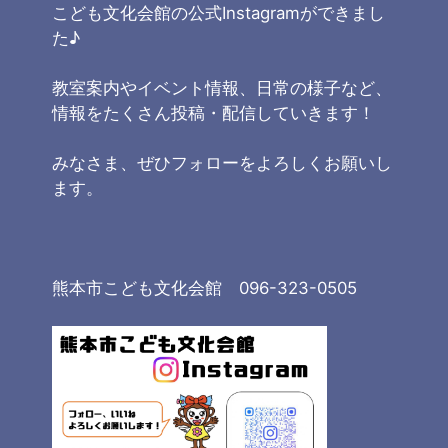
こども文化会館の公式Instagramができまし
た♪
教室案内やイベント情報、日常の様子など、
情報をたくさん投稿・配信していきます！
みなさま、ぜひフォローをよろしくお願いし
ます。
熊本市こども文化会館 096-323-0505