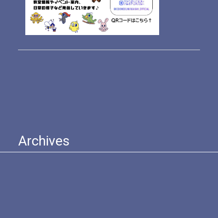
Archives