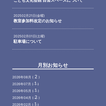
こども文化会館 自習スペースについて
2025
02月21日(金曜)
教室参加料改定のお知らせ
2025
02月01日(土曜)
駐車場について
月別お知らせ
2
2026年08月 (
)
1
2026年07月 (
)
1
2026年05月 (
)
2
2026年04月 (
)
1
2026年02月 (
)