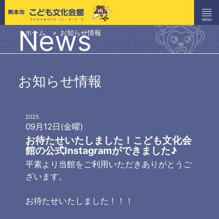
News
ホーム
お知らせ情報
お知らせ情報
2025
09月12日(金曜)
お待たせいたしました！こども文化会
館の公式Instagramができました♪
平素より当館をご利用いただきありがとうご
ざいます。
お待たせいたしました！！！