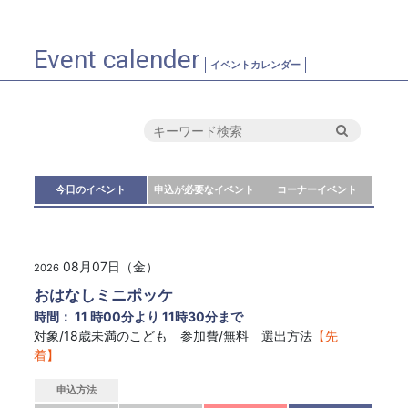
Event calender
イベントカレンダー
今日のイベント
申込が必要なイベント
コーナーイベント
08月07日（金）
2026
おはなしミニポッケ
時間： 11 時00分より 11時30分まで
対象/18歳未満のこども 参加費/無料 選出方法
【先
着】
申込方法