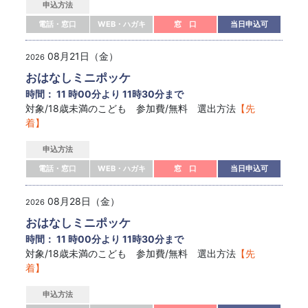
申込方法
電話・窓口
WEB・ハガキ
窓 口
当日申込可
08月21日（金）
2026
おはなしミニポッケ
時間： 11 時00分より 11時30分まで
対象/18歳未満のこども 参加費/無料 選出方法
【先
着】
申込方法
電話・窓口
WEB・ハガキ
窓 口
当日申込可
08月28日（金）
2026
おはなしミニポッケ
時間： 11 時00分より 11時30分まで
対象/18歳未満のこども 参加費/無料 選出方法
【先
着】
申込方法