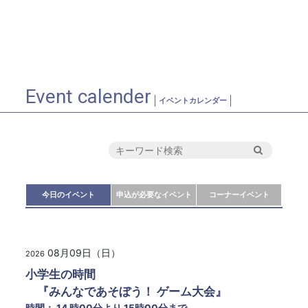
Event calender
イベントカレンダー
今日のイベント
申込が必要なイベント
コーナーイベント
08月09日（日）
2026
小学生の時間
『みんなであそぼう！ ゲーム大会』
時間： 14 時00分より 15時00分まで