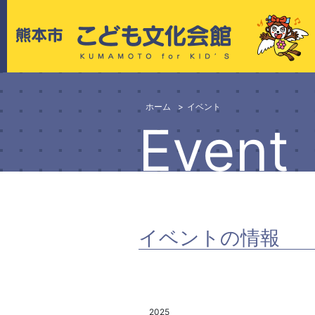
ホーム
イベント
Event
イベントの情報
2025