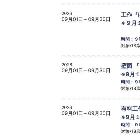
2026
工作『
09月01日～09月30日
※９月
時間： 9
対象/1
2026
壁面 
09月01日～09月30日
※9月
時間： 9
対象/1
2026
有料工
09月01日～09月30日
※9月
時間： 9
対象/1