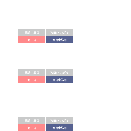
電話・窓口
WEB・ハガキ
窓 口
当日申込可
電話・窓口
WEB・ハガキ
窓 口
当日申込可
電話・窓口
WEB・ハガキ
窓 口
当日申込可