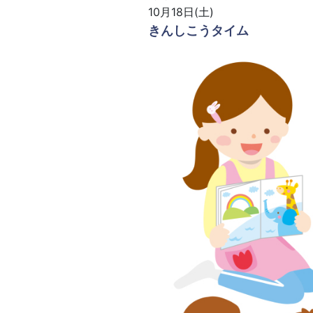
10月18日(土)
きんしこうタイム