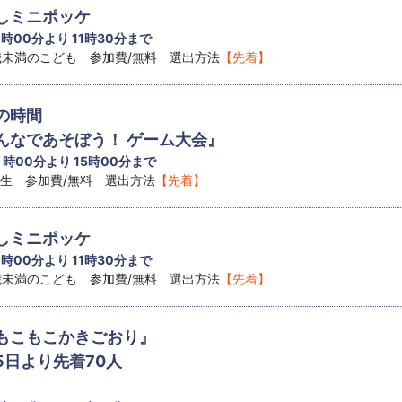
しミニポッケ
1 時00分より 11時30分まで
8歳未満のこども 参加費/無料 選出方法
【先着】
の時間
なであそぼう！ ゲーム大会』
4 時00分より 15時00分まで
学生 参加費/無料 選出方法
【先着】
しミニポッケ
1 時00分より 11時30分まで
8歳未満のこども 参加費/無料 選出方法
【先着】
もこもこかきごおり』
5日より先着70人