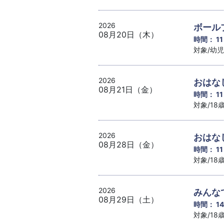
2026
ボール
08月20日（木）
時間： 1
対象/幼
2026
おはな
08月21日（金）
時間： 1
対象/1
2026
おはな
08月28日（金）
時間： 1
対象/1
2026
みんな
08月29日（土）
時間： 1
対象/1