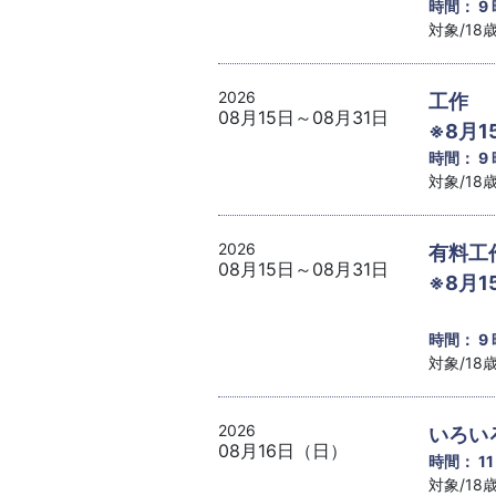
時間： 9
対象/1
2026
工作 
08月15日～08月31日
※8月1
時間： 9
対象/1
2026
有料工
08月15日～08月31日
※8月1
時間： 9
対象/1
2026
いろい
08月16日（日）
時間： 1
対象/1