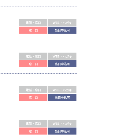
電話・窓口
WEB・ハガキ
窓 口
当日申込可
電話・窓口
WEB・ハガキ
窓 口
当日申込可
電話・窓口
WEB・ハガキ
窓 口
当日申込可
電話・窓口
WEB・ハガキ
窓 口
当日申込可