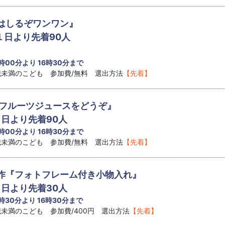
はしるぞワンワン』
１日より先着90人
 時00分より 16時30分まで
8歳未満のこども 参加費/無料 選出方法
【先着】
『フルーツジュースをどうぞ』
１日より先着90人
 時00分より 16時30分まで
8歳未満のこども 参加費/無料 選出方法
【先着】
作『フォトフレーム付き小物入れ』
１日より先着30人
 時30分より 16時30分まで
8歳未満のこども 参加費/400円 選出方法
【先着】