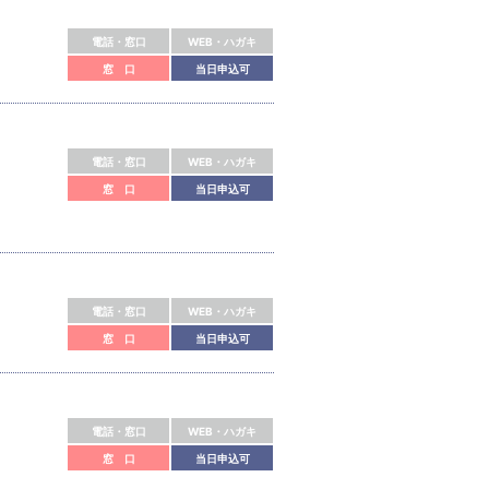
電話・窓口
WEB・ハガキ
窓 口
当日申込可
電話・窓口
WEB・ハガキ
窓 口
当日申込可
電話・窓口
WEB・ハガキ
窓 口
当日申込可
電話・窓口
WEB・ハガキ
窓 口
当日申込可