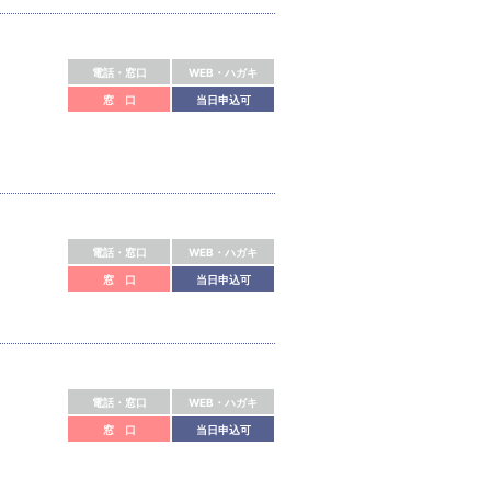
電話・窓口
WEB・ハガキ
窓 口
当日申込可
電話・窓口
WEB・ハガキ
窓 口
当日申込可
電話・窓口
WEB・ハガキ
窓 口
当日申込可