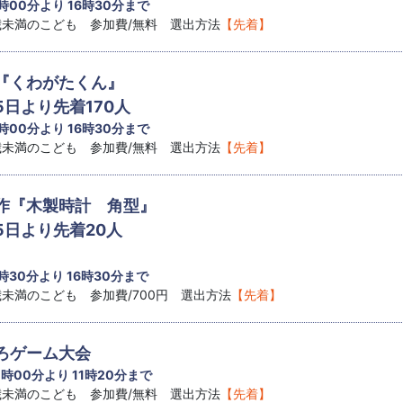
 時00分より 16時30分まで
8歳未満のこども 参加費/無料 選出方法
【先着】
『くわがたくん』
5日より先着170人
 時00分より 16時30分まで
8歳未満のこども 参加費/無料 選出方法
【先着】
作『木製時計 角型』
5日より先着20人
 時30分より 16時30分まで
8歳未満のこども 参加費/700円 選出方法
【先着】
ろゲーム大会
1 時00分より 11時20分まで
8歳未満のこども 参加費/無料 選出方法
【先着】