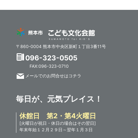
〒860-0004 熊本市中央区新町１丁目3番11号
096-323-0505
FAX:096-323-0710
メールでのお問合せはコチラ
毎日が、元気プレイス！
休館日 第2・第4火曜日
[火曜日が祝日・休日の場合はその翌日]
年末年始１２月２９日～翌年１月３日