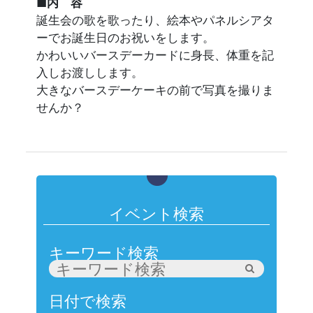
■内 容
誕生会の歌を歌ったり、絵本やパネルシアタ
ーでお誕生日のお祝いをします。
かわいいバースデーカードに身長、体重を記
入しお渡しします。
大きなバースデーケーキの前で写真を撮りま
せんか？
イベント検索
キーワード検索
日付で検索