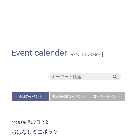
Event calender
イベントカレンダー
今日のイベント
申込が必要なイベント
コーナーイベント
08月07日（金）
2026
おはなしミニポッケ