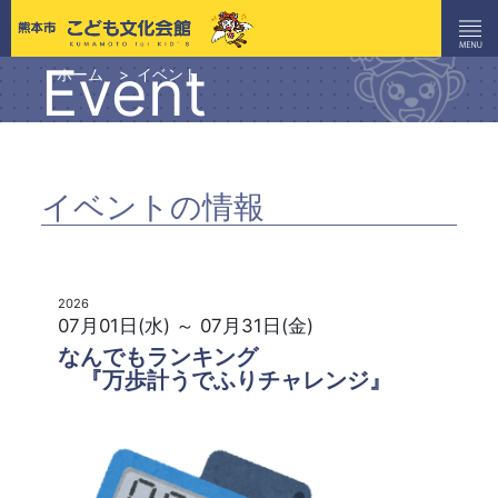
Event
ホーム
イベント
イベントの情報
2026
07月01日(水) ～ 07月31日(金)
なんでもランキング
『万歩計うでふりチャレンジ』