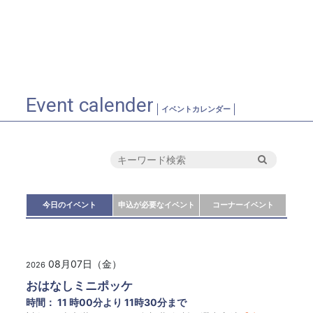
Event calender
イベントカレンダー
今日のイベント
申込が必要なイベント
コーナーイベント
08月07日（金）
2026
おはなしミニポッケ
時間： 11 時00分より 11時30分まで