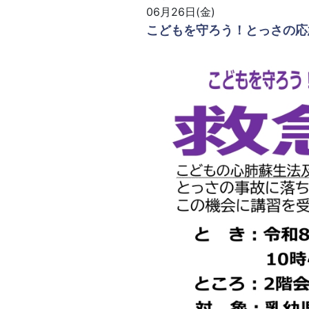
06月26日(金)
こどもを守ろう！とっさの応