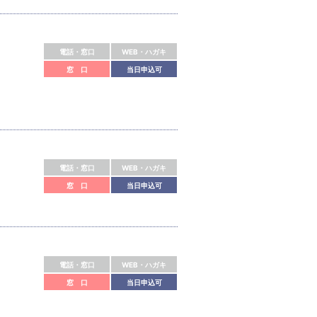
電話・窓口
WEB・ハガキ
窓 口
当日申込可
電話・窓口
WEB・ハガキ
窓 口
当日申込可
電話・窓口
WEB・ハガキ
窓 口
当日申込可