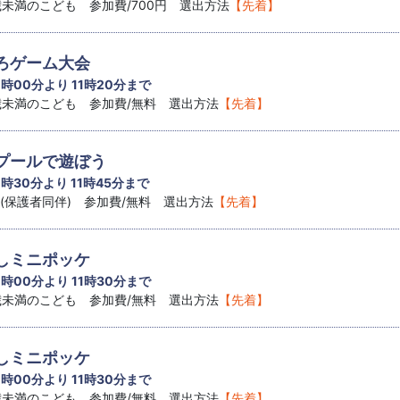
8歳未満のこども 参加費/700円 選出方法
【先着】
ろゲーム大会
1 時00分より 11時20分まで
8歳未満のこども 参加費/無料 選出方法
【先着】
プールで遊ぼう
1 時30分より 11時45分まで
児(保護者同伴) 参加費/無料 選出方法
【先着】
しミニポッケ
1 時00分より 11時30分まで
8歳未満のこども 参加費/無料 選出方法
【先着】
しミニポッケ
1 時00分より 11時30分まで
8歳未満のこども 参加費/無料 選出方法
【先着】