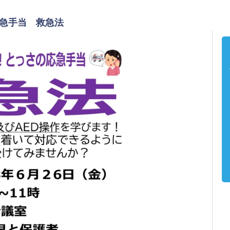
急手当 救急法