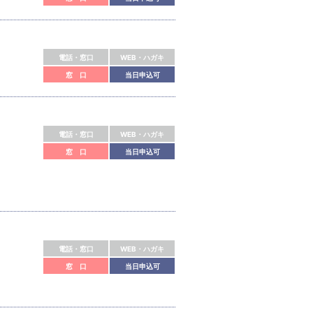
電話・窓口
WEB・ハガキ
窓 口
当日申込可
電話・窓口
WEB・ハガキ
窓 口
当日申込可
電話・窓口
WEB・ハガキ
窓 口
当日申込可