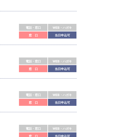
電話・窓口
WEB・ハガキ
窓 口
当日申込可
電話・窓口
WEB・ハガキ
窓 口
当日申込可
電話・窓口
WEB・ハガキ
窓 口
当日申込可
電話・窓口
WEB・ハガキ
窓 口
当日申込可