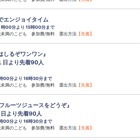
でエンジョイタイム
4 時00分より 15時00分まで
8歳未満のこども 参加費/無料 選出方法
【先着】
はしるぞワンワン』
１日より先着90人
 時00分より 16時30分まで
8歳未満のこども 参加費/無料 選出方法
【先着】
『フルーツジュースをどうぞ』
１日より先着90人
 時00分より 16時30分まで
8歳未満のこども 参加費/無料 選出方法
【先着】