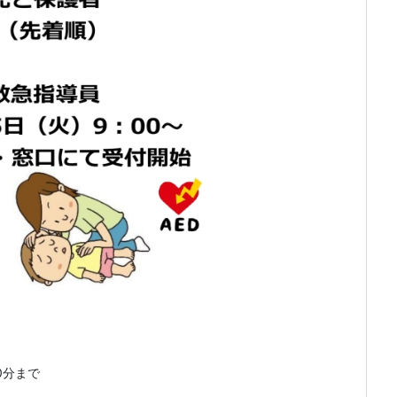
00分まで