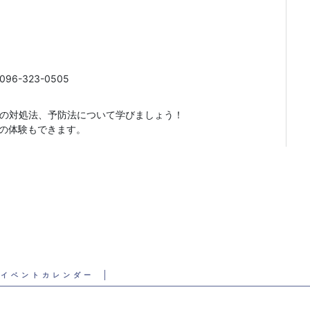
6-323-0505
の対処法、予防法について学びましょう！
作の体験もできます。
イベントカレンダー