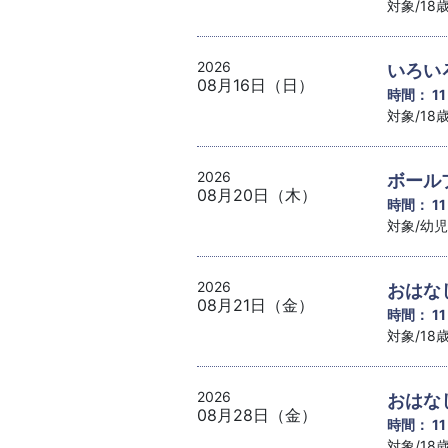
対象/1
2026
いろい
08月16日（日）
時間： 1
対象/1
2026
ボール
08月20日（木）
時間： 1
対象/幼
2026
おはな
08月21日（金）
時間： 1
対象/1
2026
おはな
08月28日（金）
時間： 1
対象/1