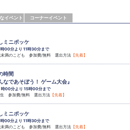
なイベント
コーナーイベント
しミニポッケ
1 時00分より 11時30分まで
8歳未満のこども 参加費/無料 選出方法
【先着】
の時間
なであそぼう！ ゲーム大会』
4 時00分より 15時00分まで
学生 参加費/無料 選出方法
【先着】
しミニポッケ
1 時00分より 11時30分まで
8歳未満のこども 参加費/無料 選出方法
【先着】