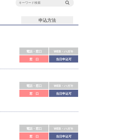
申込方法
電話・窓口
WEB・ハガキ
窓 口
当日申込可
電話・窓口
WEB・ハガキ
窓 口
当日申込可
電話・窓口
WEB・ハガキ
窓 口
当日申込可