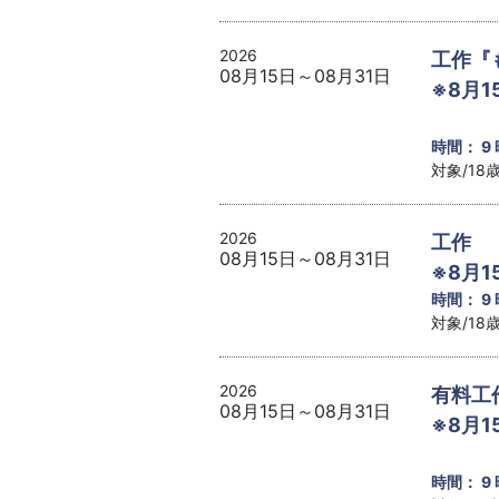
2026
工作『
08月15日～08月31日
※8月1
時間： 9
対象/1
2026
工作 
08月15日～08月31日
※8月1
時間： 9
対象/1
2026
有料工
08月15日～08月31日
※8月1
時間： 9